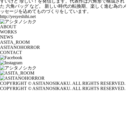
すいけど 珍しい！を発信します。代表作は六角形で構成され
た 六角バッグ など。 新しい時代の転換期、楽しく進む為のメ
ッセージを込めてものづくりをしています。
http://yesyeshihi.net
ABOUT
WORKS
NEWS
ASITA_ROOM
ASITANOHORROR
CONTACT
COPYRIGHT © ASITANOSIKAKU. ALL RIGHTS RESERVED.
COPYRIGHT © ASITANOSIKAKU. ALL RIGHTS RESERVED.