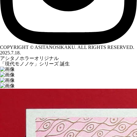
COPYRIGHT © ASITANOSIKAKU. ALL RIGHTS RESERVED.
2025.7.18.
アシタノホラーオリジナル
「現代モノノケ」シリーズ 誕生