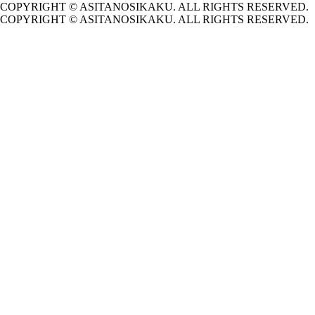
COPYRIGHT © ASITANOSIKAKU. ALL RIGHTS RESERVED.
COPYRIGHT © ASITANOSIKAKU. ALL RIGHTS RESERVED.