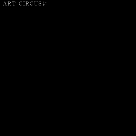
T CIRCUSに