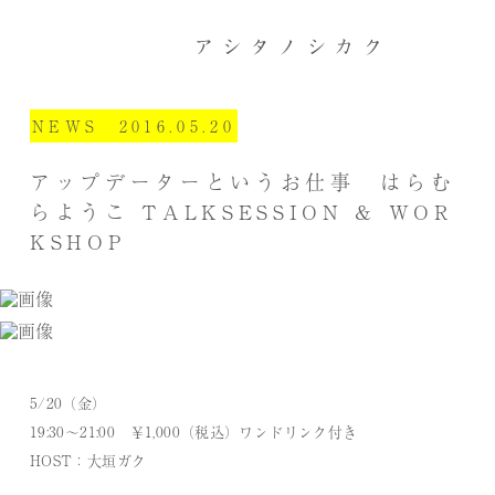
NEWS 2016.05.20
アップデーターというお仕事 はらむ
らようこ TALKSESSION & WOR
KSHOP
5/20（金）
19:30〜21:00 ￥1,000（税込）ワンドリンク付き
HOST：大垣ガク