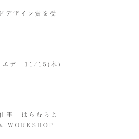
ッドデザイン賞を受
デ 11/15(木)
仕事 はらむらよ
& WORKSHOP